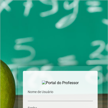
Nome de Usuário